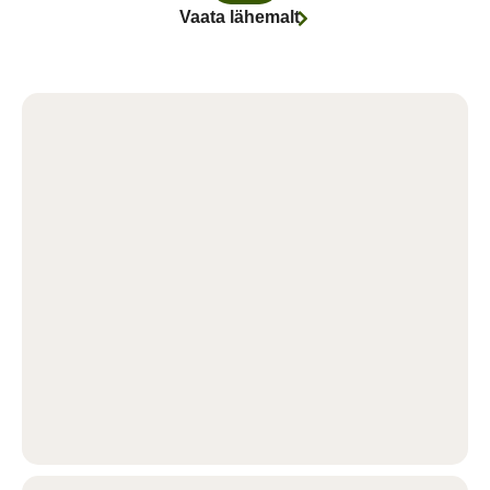
Vaata lähemalt